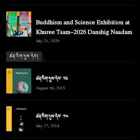
Buddhism and Science Exhibition at
Khuree Tsam–2026 Danshig Naadam
July 21, 2026
ཚན་རིག་དུས་དེབ།
ཚན་རིག་དུས་དེབ་ ༡༦
August 06, 2015
ཚན་རིག་དུས་དེབ་ ༡༥
July 17, 2014