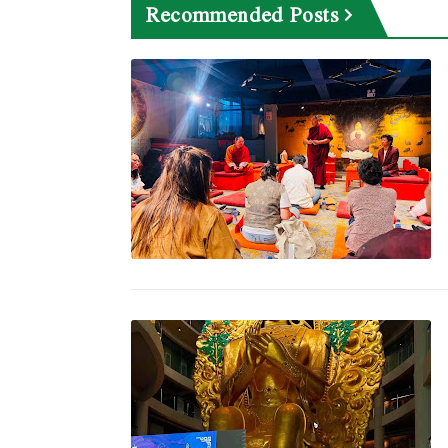
Recommended Posts