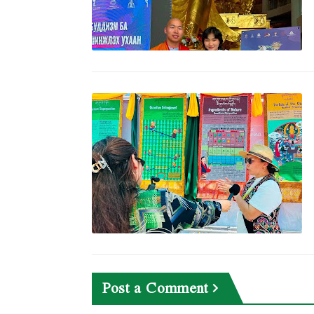
Post a Comment