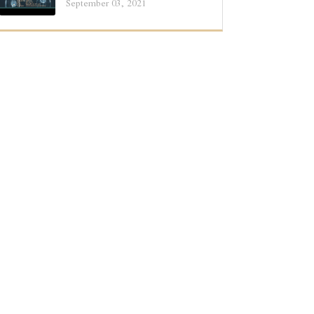
September 03, 2021