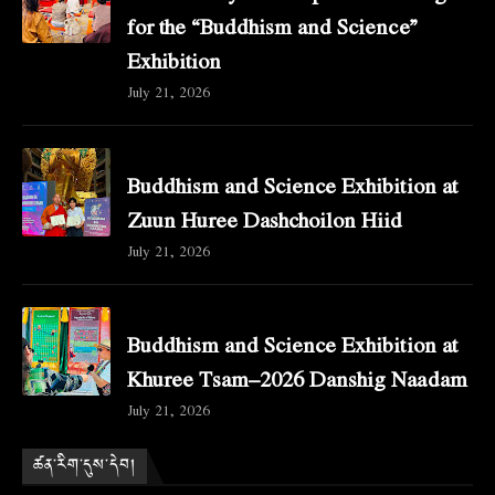
for the “Buddhism and Science”
Exhibition
July 21, 2026
Buddhism and Science Exhibition at
Zuun Huree Dashchoilon Hiid
July 21, 2026
Buddhism and Science Exhibition at
Khuree Tsam–2026 Danshig Naadam
July 21, 2026
ཚན་རིག་དུས་དེབ།