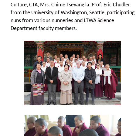
Culture, CTA, Mrs. Chime Tseyang la
,
Prof. Eric Chudler
from the University of Washington, Seattle,
participating
nuns from various nunneries and LTWA Science
Department faculty members.