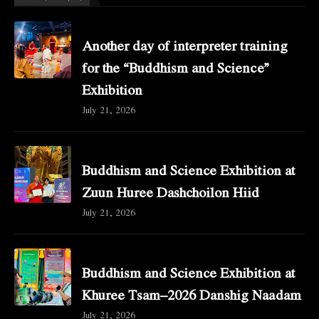
Another day of interpreter training
for the “Buddhism and Science”
Exhibition
July 21, 2026
Buddhism and Science Exhibition at
Zuun Huree Dashchoilon Hiid
July 21, 2026
Buddhism and Science Exhibition at
Khuree Tsam–2026 Danshig Naadam
July 21, 2026