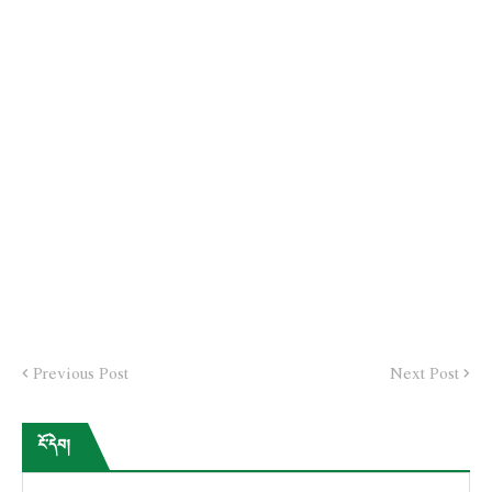
Previous Post
Next Post
ངོ་དེབ།