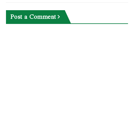
Post a Comment