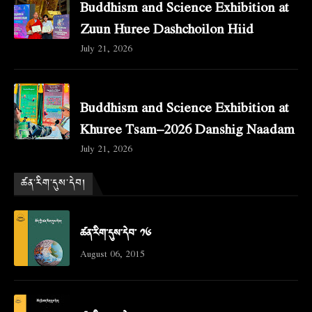
Buddhism and Science Exhibition at
Zuun Huree Dashchoilon Hiid
July 21, 2026
Buddhism and Science Exhibition at
Khuree Tsam–2026 Danshig Naadam
July 21, 2026
ཚན་རིག་དུས་དེབ།
ཚན་རིག་དུས་དེབ་ ༡༦
August 06, 2015