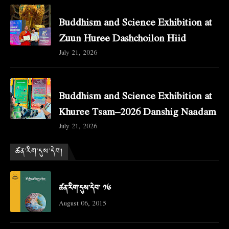
Buddhism and Science Exhibition at
Zuun Huree Dashchoilon Hiid
July 21, 2026
Buddhism and Science Exhibition at
Khuree Tsam–2026 Danshig Naadam
July 21, 2026
ཚན་རིག་དུས་དེབ།
ཚན་རིག་དུས་དེབ་ ༡༦
August 06, 2015