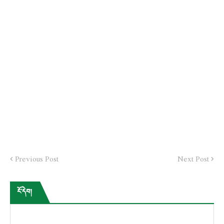
Previous Post
Next Post
ངོ་དེབ།