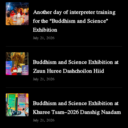
Another day of interpreter training
for the “Buddhism and Science”
Exhibition
July 21, 2026
Buddhism and Science Exhibition at
Zuun Huree Dashchoilon Hiid
July 21, 2026
Buddhism and Science Exhibition at
Khuree Tsam–2026 Danshig Naadam
July 21, 2026