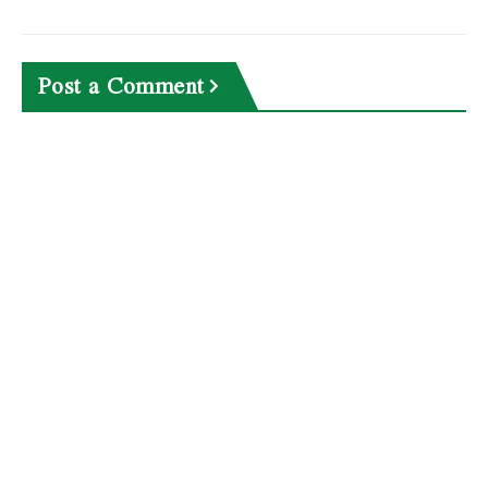
Post a Comment