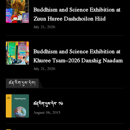
Buddhism and Science Exhibition at
Zuun Huree Dashchoilon Hiid
July 21, 2026
Buddhism and Science Exhibition at
Khuree Tsam–2026 Danshig Naadam
July 21, 2026
ཚན་རིག་དུས་དེབ།
ཚན་རིག་དུས་དེབ་ ༡༦
August 06, 2015