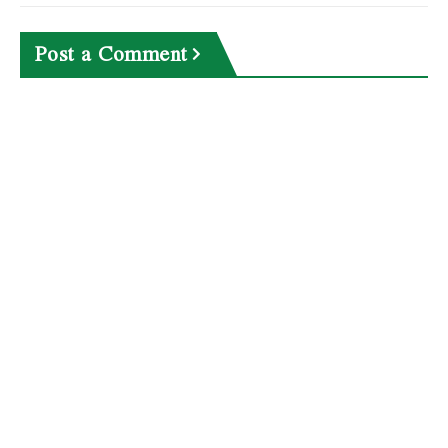
Post a Comment