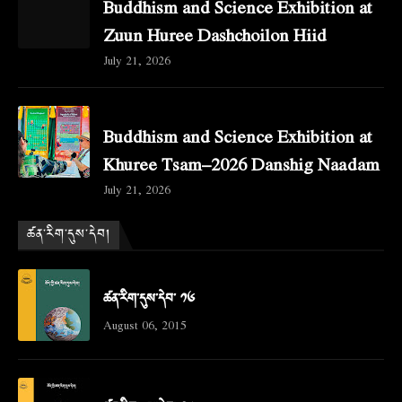
Buddhism and Science Exhibition at
Zuun Huree Dashchoilon Hiid
July 21, 2026
Buddhism and Science Exhibition at
Khuree Tsam–2026 Danshig Naadam
July 21, 2026
ཚན་རིག་དུས་དེབ།
ཚན་རིག་དུས་དེབ་ ༡༦
August 06, 2015