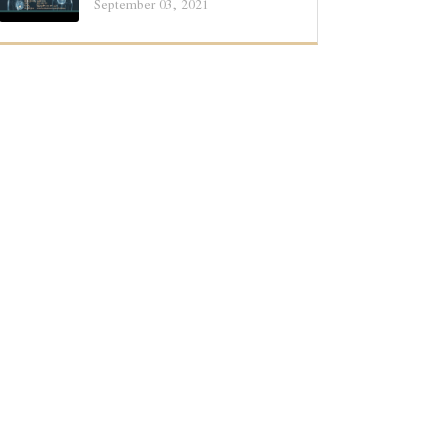
September 03, 2021