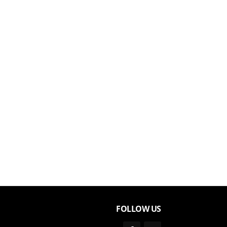
FOLLOW US