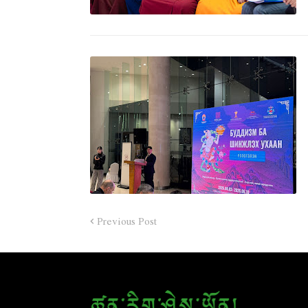
Previous Post