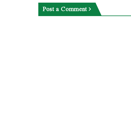
Post a Comment