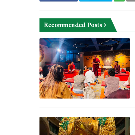
Recommended Posts