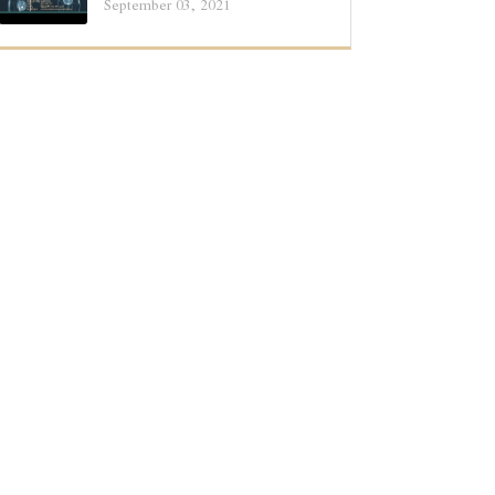
September 03, 2021