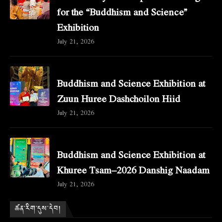
for the “Buddhism and Science”
Exhibition
July 21, 2026
Buddhism and Science Exhibition at
Zuun Huree Dashchoilon Hiid
July 21, 2026
Buddhism and Science Exhibition at
Khuree Tsam–2026 Danshig Naadam
July 21, 2026
ཚན་རིག་དུས་དེབ།