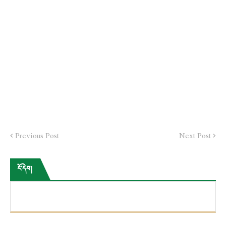
Previous Post
Next Post
ངོ་དེབ།